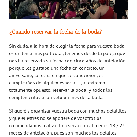
¿Cuando reservar la fecha de la boda?
Sin duda, a la hora de elegir la fecha para vuestra boda
es un tema muy particular, tenemos desde la pareja que
nos ha reservado su fecha con cinco años de antelación
porque les gustaba una fecha en concreto, un
aniversario, la fecha en que se conocieron, el
cumpleaños de alguien especial…, al extremo
totalmente opuesto, reservar la boda y todos los
complementos a tan sólo un mes de la boda.
Si queréis organizar vuestra boda con muchos detallitos
y que el estrés no se apodere de vosotros os
recomendamos realizar la reserva con al menos 18 / 24
meses de antelación, pues son muchos los detalles