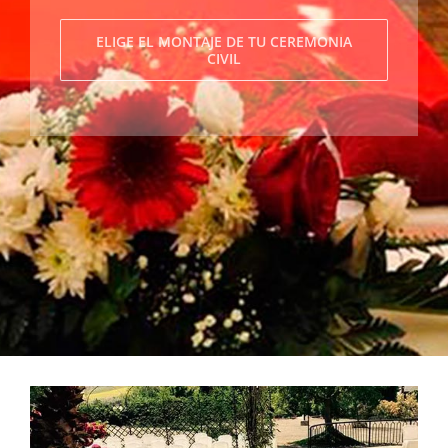
ELIGE EL MONTAJE DE TU CEREMONIA
CIVIL