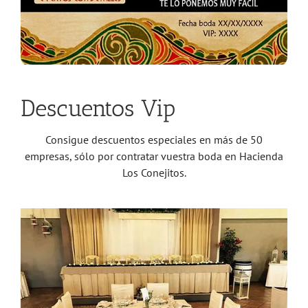
Descuentos Vip
Consigue descuentos especiales en más de 50
empresas, sólo por contratar vuestra boda en Hacienda
Los Conejitos.