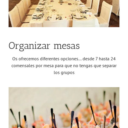
Organizar mesas
Os ofrecemos diferentes opciones… desde 7 hasta 24
comensales por mesa para que no tengas que separar
los grupos