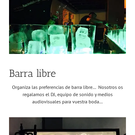
Barra libre
Organiza las preferencias de barra libre… Nosotros os
regalamos el DJ, equipo de sonido y medios
audiovisuales para vuestra boda…