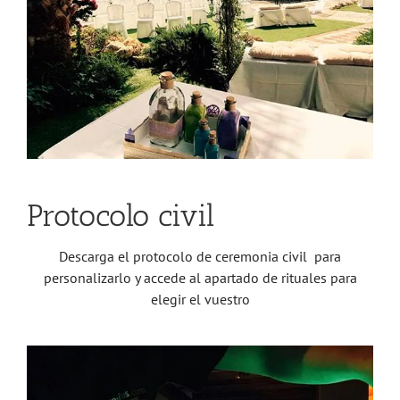
Protocolo civil
Descarga el protocolo de ceremonia civil para
personalizarlo y accede al apartado de rituales para
elegir el vuestro