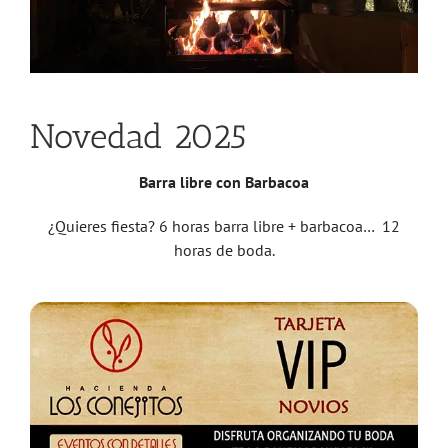
Novedad 2025
Barra libre con Barbacoa
¿Quieres fiesta? 6 horas barra libre + barbacoa… 12
horas de boda.