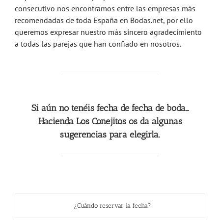
consecutivo nos encontramos entre las empresas más
recomendadas de toda España en Bodas.net, por ello
queremos expresar nuestro más sincero agradecimiento
a todas las parejas que han confiado en nosotros.
Si aún no tenéis fecha de fecha de boda…
Hacienda Los Conejitos os da algunas
sugerencias para elegirla.
¿Cuándo reservar la fecha?