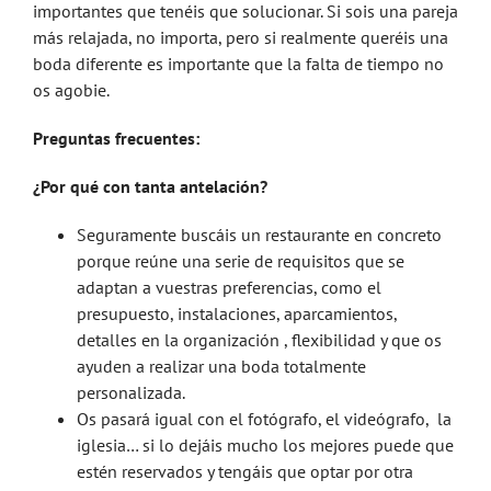
importantes que tenéis que solucionar. Si sois una pareja
más relajada, no importa, pero si realmente queréis una
boda diferente es importante que la falta de tiempo no
os agobie.
Preguntas frecuentes:
¿Por qué con tanta antelación?
Seguramente buscáis un restaurante en concreto
porque reúne una serie de requisitos que se
adaptan a vuestras preferencias, como el
presupuesto, instalaciones, aparcamientos,
detalles en la organización , flexibilidad y que os
ayuden a realizar una boda totalmente
personalizada.
Os pasará igual con el fotógrafo, el videógrafo, la
iglesia… si lo dejáis mucho los mejores puede que
estén reservados y tengáis que optar por otra