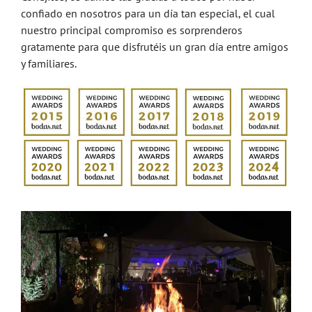
confiado en nosotros para un día tan especial, el cual
nuestro principal compromiso es sorprenderos
gratamente para que disfrutéis un gran día entre amigos
y familiares.