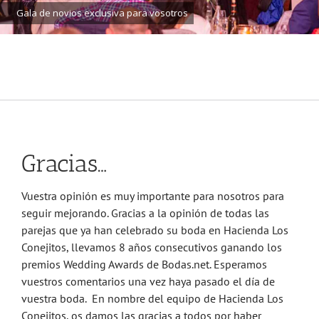
Gala de novios exclusiva para vosotros
Gracias…
Vuestra opinión es muy importante para nosotros para
seguir mejorando. Gracias a la opinión de todas las
parejas que ya han celebrado su boda en Hacienda Los
Conejitos, llevamos 8 años consecutivos ganando los
premios Wedding Awards de Bodas.net. Esperamos
vuestros comentarios una vez haya pasado el día de
vuestra boda. En nombre del equipo de Hacienda Los
Conejitos, os damos las gracias a todos por haber