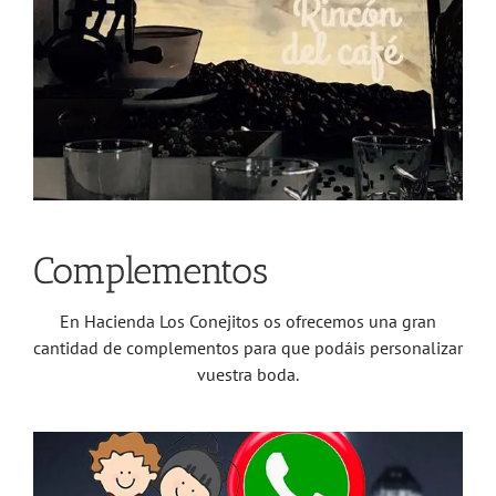
Complementos
En Hacienda Los Conejitos os ofrecemos una gran
cantidad de complementos para que podáis personalizar
vuestra boda.