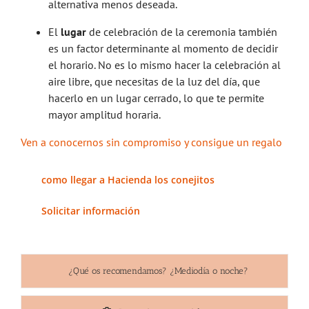
alternativa menos deseada.
El
lugar
de celebración de la ceremonia también
es un factor determinante al momento de decidir
el horario. No es lo mismo hacer la celebración al
aire libre, que necesitas de la luz del día, que
hacerlo en un lugar cerrado, lo que te permite
mayor amplitud horaria.
Ven a conocernos sin compromiso y consigue un regalo
como llegar a Hacienda los conejitos
Solicitar información
¿Qué os recomendamos? ¿Mediodía o noche?