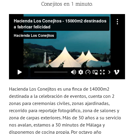
Conejitos en 1 minuto.
Hacienda Los Conejitos es una finca de 14000m2
destinada a la celebración de eventos, cuenta con 2
zonas para ceremonias civiles, zonas ajardinadas,
recorrido para reportaje fotográfico, zona de salones y
zona de carpas exteriores. Más de 30 años a su servicio
nos avalan, estamos a 30 minutos de Málaga y
disponemos de cocina propia. Por octavo año