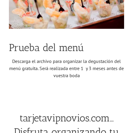
Prueba del menú
Descarga el archivo para organizar la degustación del
menú gratuita. Será realizada entre 1 y 3 meses antes de
vuestra boda
tarjetavipnovios.com…
Disfruta organizando tu