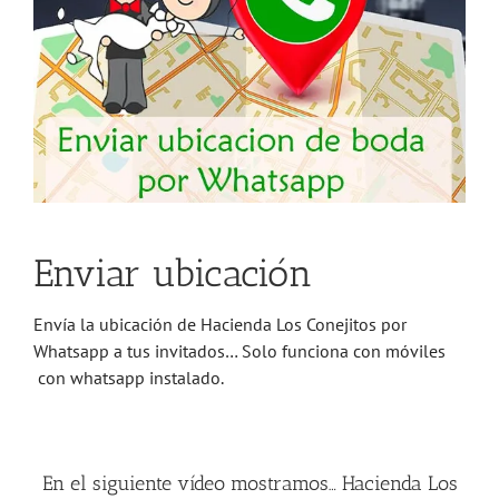
Enviar ubicación
Envía la ubicación de Hacienda Los Conejitos por
Whatsapp a tus invitados… Solo funciona con móviles
con whatsapp instalado.
En el siguiente vídeo mostramos… Hacienda Los