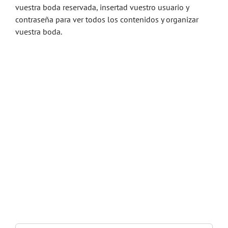
vuestra boda reservada, insertad vuestro usuario y
contraseña para ver todos los contenidos y organizar
vuestra boda.