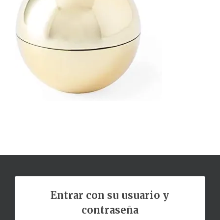
Entrar con su usuario y
contraseña