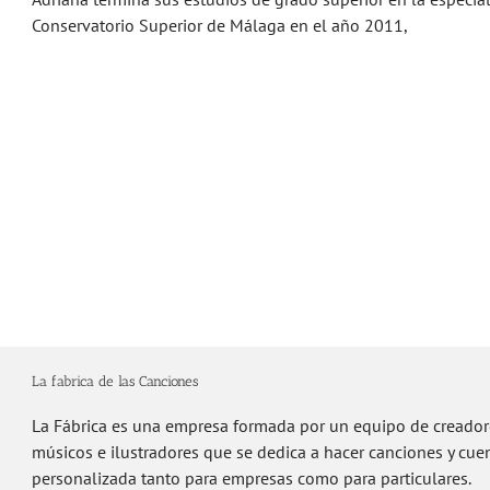
Conservatorio Superior de Málaga en el año 2011,
La fabrica de las Canciones
La Fábrica es una empresa formada por un equipo de creador
músicos e ilustradores que se dedica a hacer canciones y cu
personalizada tanto para empresas como para particulares.