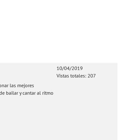
10/04/2019
Vistas totales: 207
nar las mejores
 bailar y cantar al ritmo