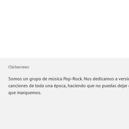
Chicharrones
Somos un grupo de música Pop-Rock. Nos dedicamos a versio
canciones de toda una época, haciendo que no puedas dejar de
que marquemos.