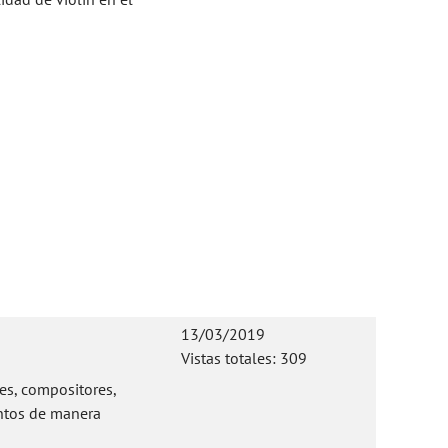
13/03/2019
Vistas totales: 309
es, compositores,
entos de manera