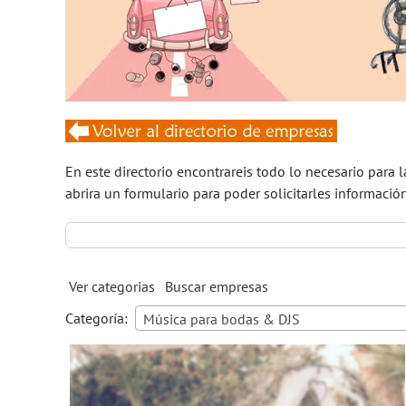
En este directorio encontrareis todo lo necesario para 
abrira un formulario para poder solicitarles informació
Buscar:
Ver categorias
Buscar empresas
Categoría:
Música para bodas & DJS