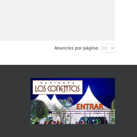
Anuncios por página: