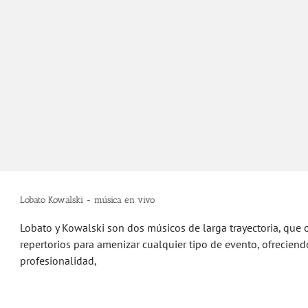
Lobato Kowalski - música en vivo
Lobato y Kowalski son dos músicos de larga trayectoria, que 
repertorios para amenizar cualquier tipo de evento, ofrecien
profesionalidad,