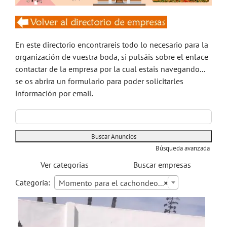
En este directorio encontrareis todo lo necesario para la
organización de vuestra boda, si pulsáis sobre el enlace
contactar de la empresa por la cual estais navegando...
se os abrira un formulario para poder solicitarles
información por email.
Buscar:
Búsqueda avanzada
Ver categorias
Buscar empresas
Categoría:
Momento para el cachondeo...
×