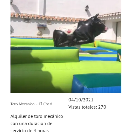
04/10/2021
Toro Mecánico - El Cheri
Vistas totales: 270
Alquiler de toro mecánico
con una duración de
servicio de 4 horas