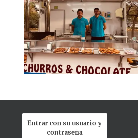
Entrar con su usuario y
contraseña