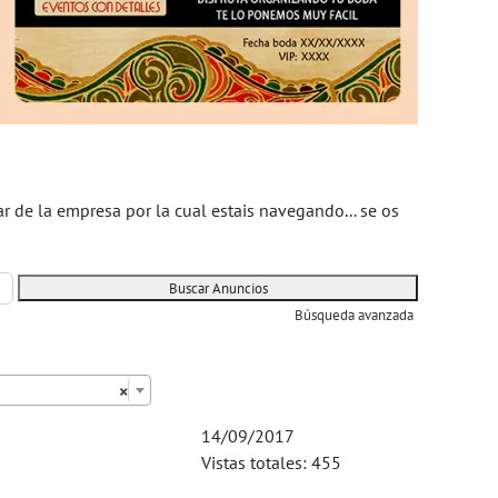
ar de la empresa por la cual estais navegando... se os
Búsqueda avanzada
×
14/09/2017
Vistas totales: 455