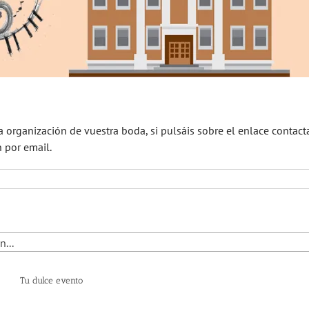
la organización de vuestra boda, si pulsáis sobre el enlace contact
n por email.
...
Tu dulce evento