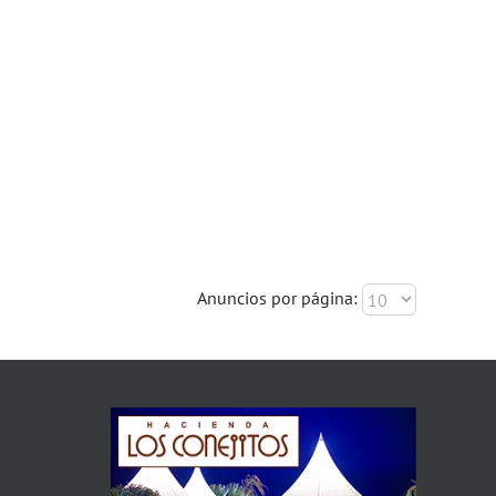
Anuncios por página: