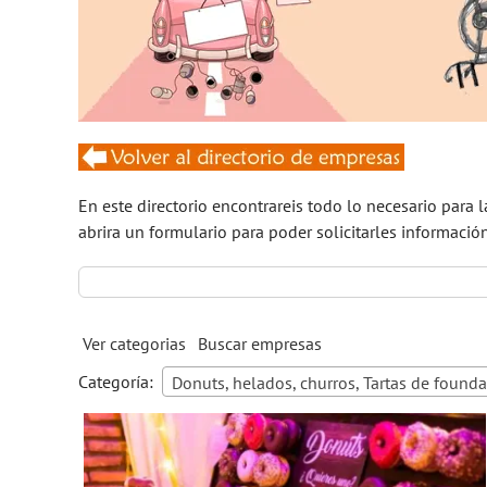
En este directorio encontrareis todo lo necesario para 
abrira un formulario para poder solicitarles informació
Buscar:
Ver categorias
Buscar empresas
Categoría:
Donuts, helados, churros, Tartas de foundan