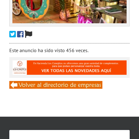
Este anuncio ha sido visto 456 veces.