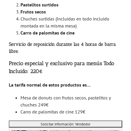
Pastelitos surtidos
Frutos secos
Chuches surtidas (Incluidas en todo incluido
montada en la misma mesa)
Carro de palomitas de cine
Servicio de reposición durante las 4 horas de barra
libre.
Precio especial y exclusivo para menús Todo
Incluido: 220€
La tarifa normal de estos productos es…
Mesa de donuts con frutos secos, pastelitos y
chuches 249€
Carro de palomitas de cine 129€