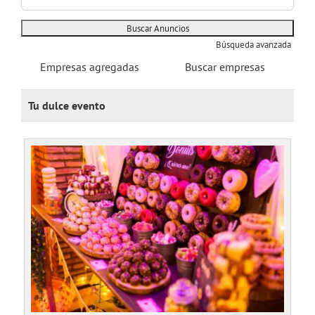
Búsqueda avanzada
Empresas agregadas
Buscar empresas
Tu dulce evento