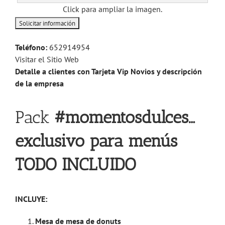
Click para ampliar la imagen.
Teléfono:
652914954
Visitar el Sitio Web
Detalle a clientes con Tarjeta Vip Novios y descripción
de la empresa
Pack
#momentosdulces…
exclusivo para menús
TODO INCLUIDO
INCLUYE:
Mesa de mesa de donuts