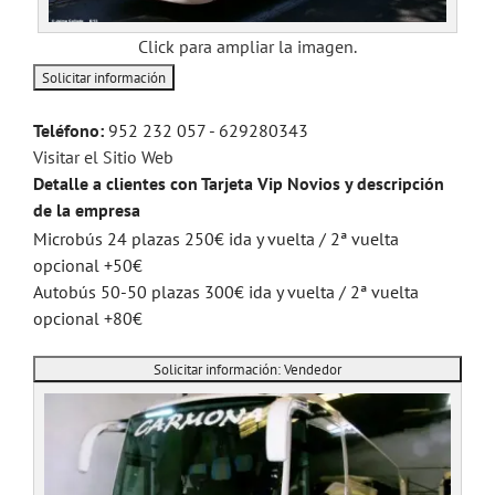
Click para ampliar la imagen.
Teléfono:
952 232 057 - 629280343
Visitar el Sitio Web
Detalle a clientes con Tarjeta Vip Novios y descripción
de la empresa
Microbús 24 plazas 250€ ida y vuelta / 2ª vuelta
opcional +50€
Autobús 50-50 plazas 300€ ida y vuelta / 2ª vuelta
opcional +80€