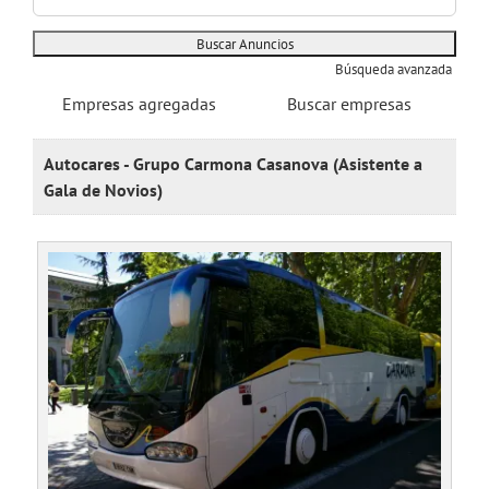
Búsqueda avanzada
Empresas agregadas
Buscar empresas
Autocares - Grupo Carmona Casanova (Asistente a
Gala de Novios)