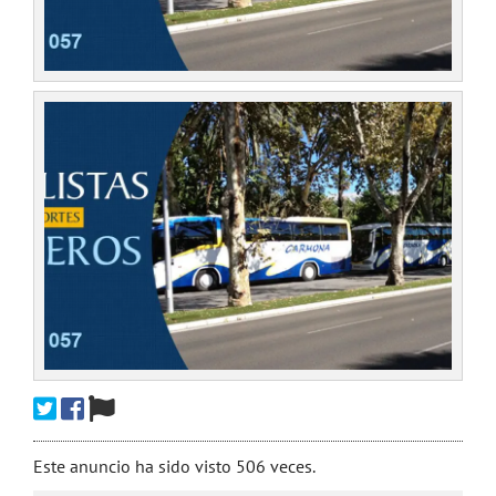
Este anuncio ha sido visto 506 veces.