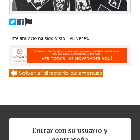
Este anuncio ha sido visto 198 veces.
Entrar con su usuario y
contraseña