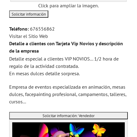
Click para ampliar la imagen.
Teléfono:
676556862
Visitar el Sitio Web
Detalle a clientes con Tarjeta Vip Novios y descripción
de la empresa
Detalle especial a clientes VIP NOVIOS... 1/2 hora de
regalo de la actividad contratada.
En mesas dulces detalle sorpresa.
Empresa de eventos especializada en animación, mesas
dulces, facepainting profesional, campamentos, talleres,
cursos...