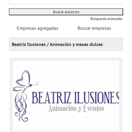
Búsqueda avanzada
Empresas agregadas
Buscar empresas
Beatriz Ilusiones / Animación y mesas dulces