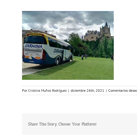
Por
Cristina Muñoz Rodríguez
|
diciembre 26th, 2021
|
Comentarios desac
Share This Story, Choose Your Platform!