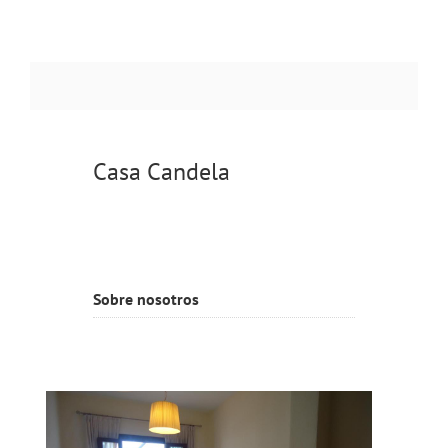
Casa Candela
Sobre nosotros