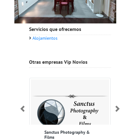
Servicios que ofrecemos
Alojamientos
Otras empresas Vip Novios
Anterior
Proxima
Sanctus Photography &
Films