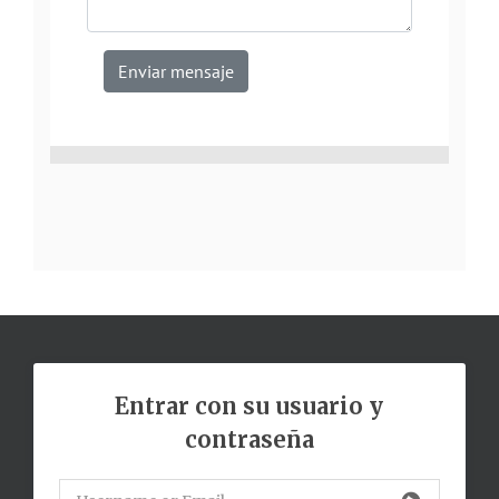
Enviar mensaje
Entrar con su usuario y
contraseña