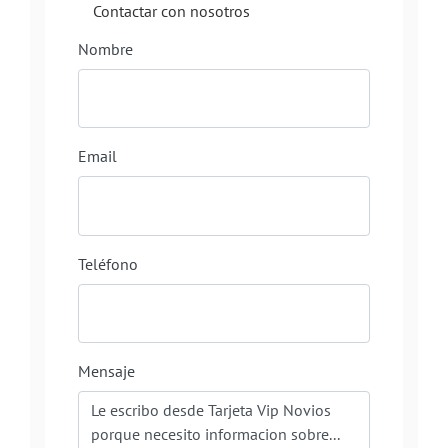
Contactar con nosotros
Nombre
Email
Teléfono
Mensaje