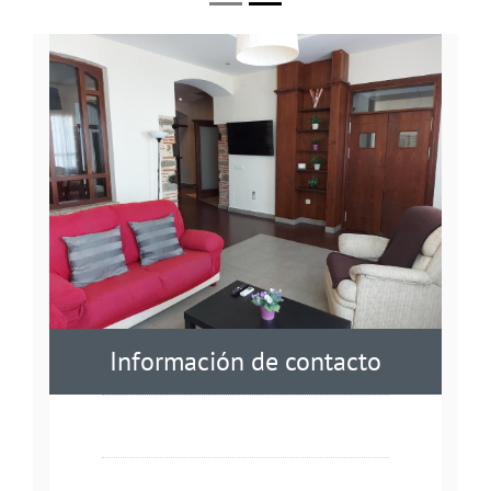
Información de contacto