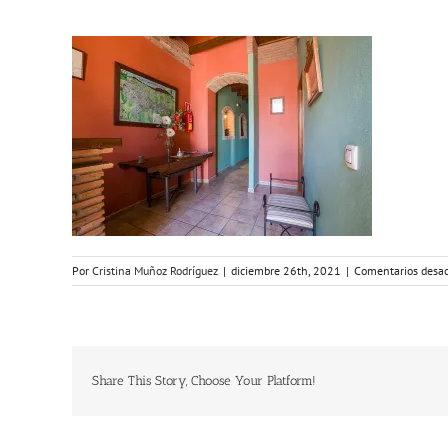
Por
Cristina Muñoz Rodríguez
|
diciembre 26th, 2021
|
Comentarios desac
Share This Story, Choose Your Platform!