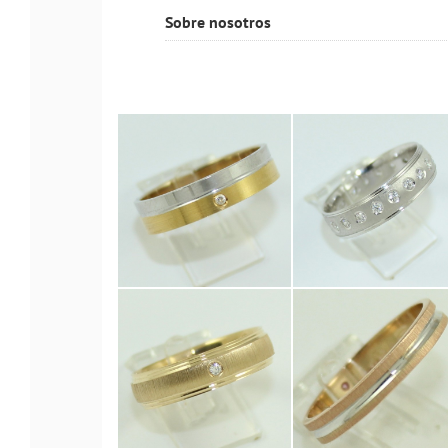
Sobre nosotros