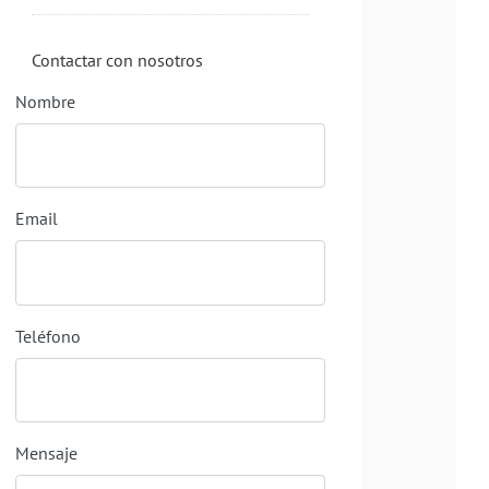
Contactar con nosotros
Nombre
Email
Teléfono
Mensaje