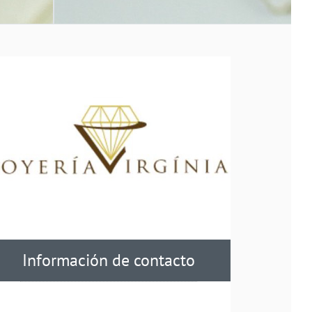
Información de contacto