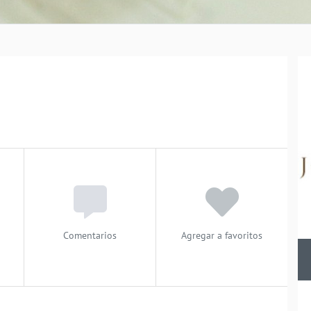
Comentarios
Agregar a favoritos