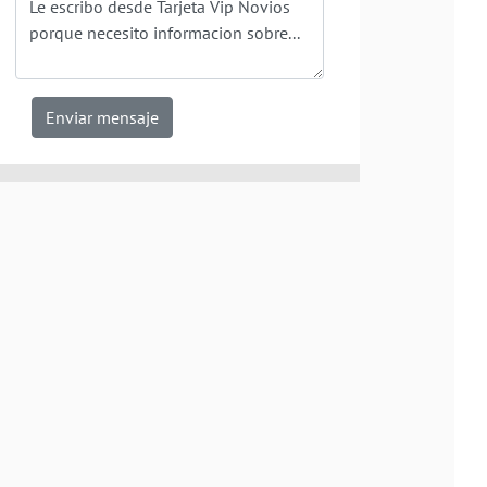
Enviar mensaje