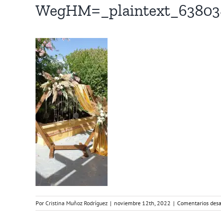
WegHM=_plaintext_63803
Por
Cristina Muñoz Rodríguez
|
noviembre 12th, 2022
|
Comentarios desa