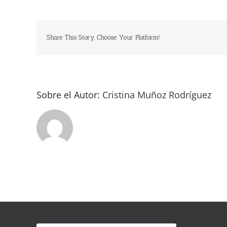
Share This Story, Choose Your Platform!
Sobre el Autor:
Cristina Muñoz Rodríguez