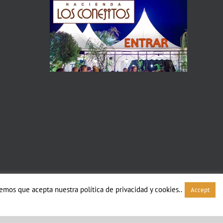
mos que acepta nuestra política de privacidad y cookies..
Accept
Facebook