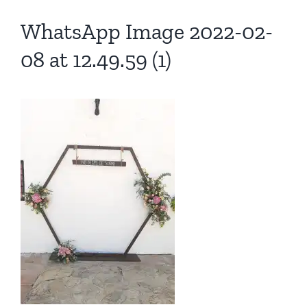
WhatsApp Image 2022-02-
08 at 12.49.59 (1)