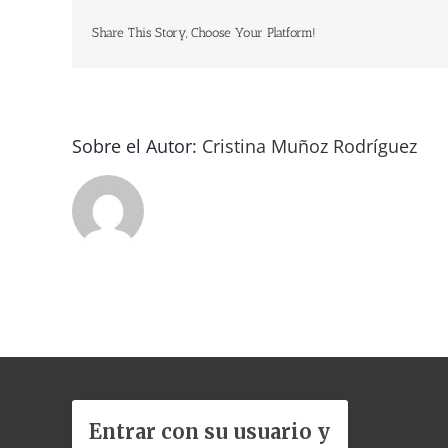
Share This Story, Choose Your Platform!
Sobre el Autor:
Cristina Muñoz Rodríguez
Entrar con su usuario y