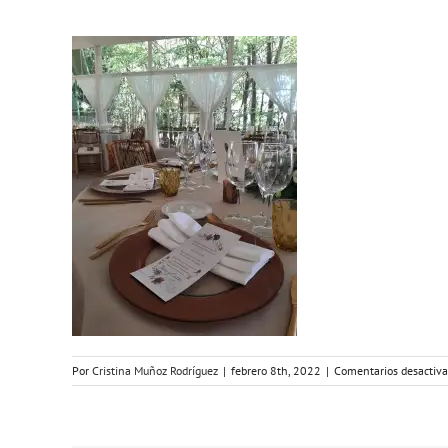
Por
Cristina Muñoz Rodríguez
|
febrero 8th, 2022
|
Comentarios desactiv