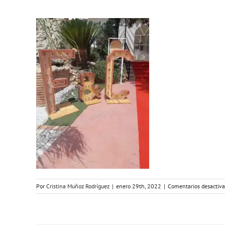
Por
Cristina Muñoz Rodríguez
|
enero 29th, 2022
|
Comentarios desactiv