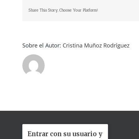
Share This Story, Choose Your Platform!
Sobre el Autor:
Cristina Muñoz Rodríguez
Entrar con su usuario y