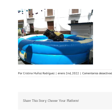
Por
Cristina Muñoz Rodríguez
|
enero 2nd, 2022
|
Comentarios desactiva
Share This Story, Choose Your Platform!