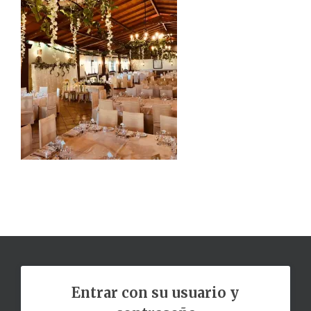
Entrar con su usuario y