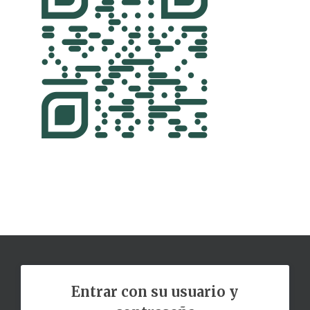
Entrar con su usuario y