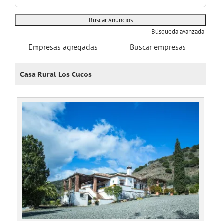
Búsqueda avanzada
Empresas agregadas
Buscar empresas
Casa Rural Los Cucos