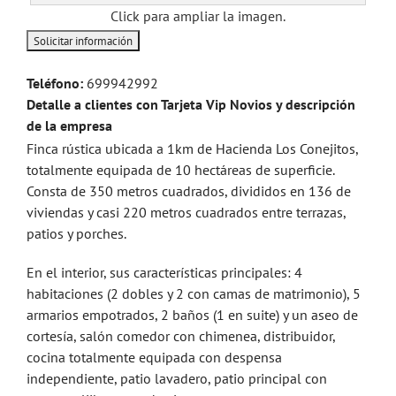
Click para ampliar la imagen.
Teléfono:
699942992
Detalle a clientes con Tarjeta Vip Novios y descripción
de la empresa
Finca rústica ubicada a 1km de Hacienda Los Conejitos,
totalmente equipada de 10 hectáreas de superficie.
Consta de 350 metros cuadrados, divididos en 136 de
viviendas y casi 220 metros cuadrados entre terrazas,
patios y porches.
En el interior, sus características principales: 4
habitaciones (2 dobles y 2 con camas de matrimonio), 5
armarios empotrados, 2 baños (1 en suite) y un aseo de
cortesía, salón comedor con chimenea, distribuidor,
cocina totalmente equipada con despensa
independiente, patio lavadero, patio principal con