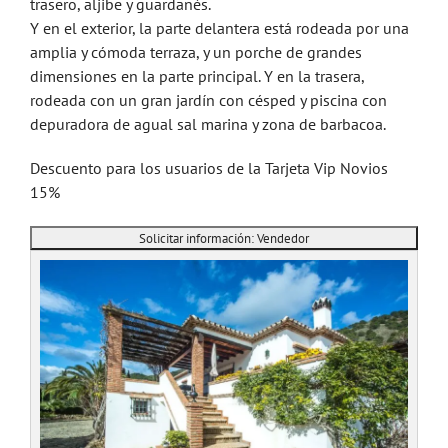
trasero, aljibe y guardanés.
Y en el exterior, la parte delantera está rodeada por una
amplia y cómoda terraza, y un porche de grandes
dimensiones en la parte principal. Y en la trasera,
rodeada con un gran jardín con césped y piscina con
depuradora de agual sal marina y zona de barbacoa.
Descuento para los usuarios de la Tarjeta Vip Novios
15%