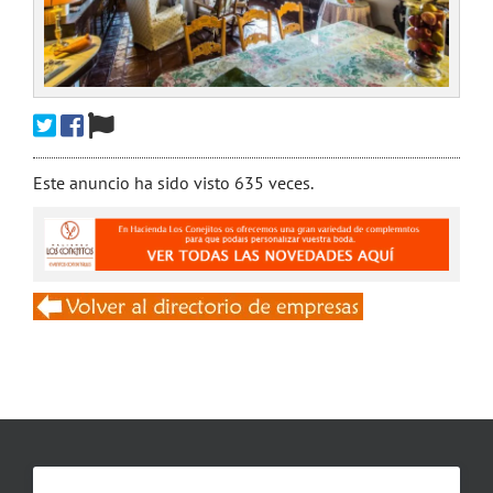
Este anuncio ha sido visto 635 veces.