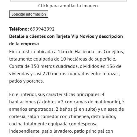
Click para ampliar la imagen.
Teléfono:
699942992
Detalle a clientes con Tarjeta Vip Novios y descripción
de la empresa
Finca rústica ubicada a 1km de Hacienda Los Conejitos,
totalmente equipada de 10 hectáreas de superficie.
Consta de 350 metros cuadrados, divididos en 136 de
viviendas y casi 220 metros cuadrados entre terrazas,
patios y porches.
En el interior, sus características principales: 4
habitaciones (2 dobles y 2 con camas de matrimonio), 5
armarios empotrados, 2 baños (1 en suite) y un aseo de
cortesía, salón comedor con chimenea, distribuidor,
cocina totalmente equipada con despensa
independiente, patio lavadero, patio principal con