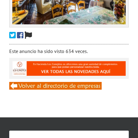
Este anuncio ha sido visto 634 veces.