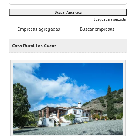
Búsqueda avanzada
Empresas agregadas
Buscar empresas
Casa Rural Los Cucos