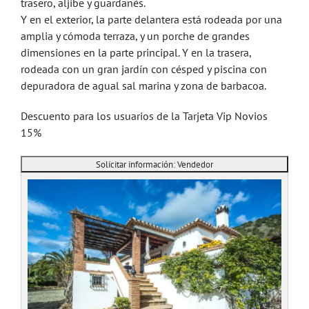
trasero, aljibe y guardanés.
Y en el exterior, la parte delantera está rodeada por una
amplia y cómoda terraza, y un porche de grandes
dimensiones en la parte principal. Y en la trasera,
rodeada con un gran jardín con césped y piscina con
depuradora de agual sal marina y zona de barbacoa.
Descuento para los usuarios de la Tarjeta Vip Novios
15%